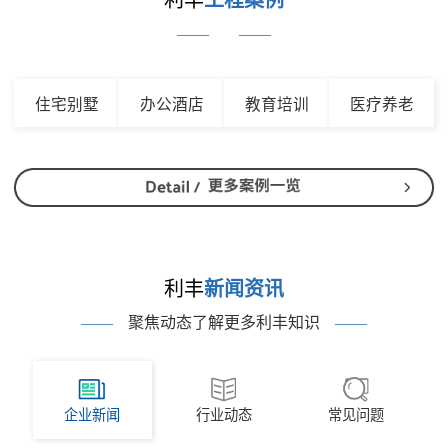
利丰
工程案例
——
——
住宅别墅
办公酒店
教育培训
医疗养老
利丰
新闻资讯
——
聚焦动态了解更多利丰知识
——
企业新闻
行业动态
常见问题