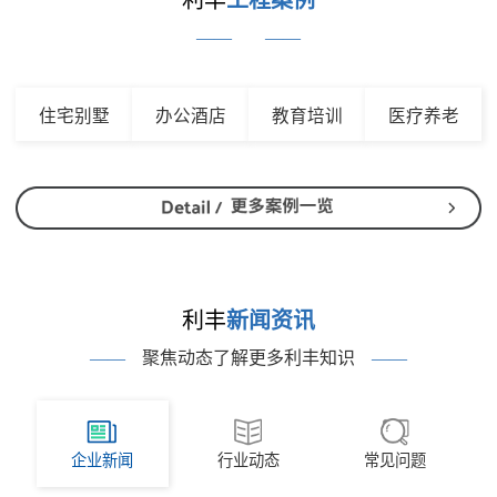
利丰
工程案例
——
——
住宅别墅
办公酒店
教育培训
医疗养老
利丰
新闻资讯
——
聚焦动态了解更多利丰知识
——
企业新闻
行业动态
常见问题