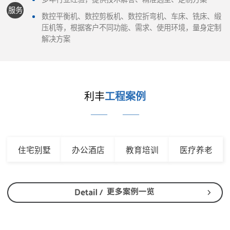
服务
数控平衡机、数控剪板机、数控折弯机、车床、铣床、缎
压机等，根据客户不同功能、需求、使用环境，量身定制
解决方案
利丰
工程案例
——
——
住宅别墅
办公酒店
教育培训
医疗养老