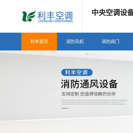
中央空调设
利丰首页
消防风机
消防阀门