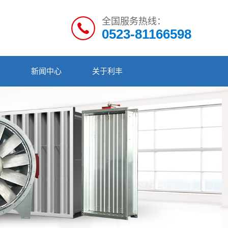
全国服务热线：
0523-81166598
例
新闻中心
关于利丰