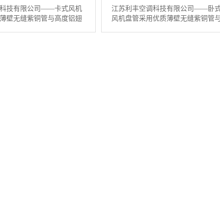
科技有限公司——卡式风机
江苏利丰空调科技有限公司——卧
薄壁无缝紫铜管与高度铝翅
风机盘管采用优质薄壁无缝紫铜管
机械涨管而成，传热系数
铝翅片，经液压或机械涨管而成，
强度大，可承受高水压，超
数高，韧性好，强度大，可承受高
用
【详情】
超高层建筑使用。
【详情】